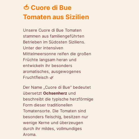
🍅
Cuore di Bue
Tomaten aus Sizilien
Unsere Cuore di Bue Tomaten
stammen aus familiengeführten
Betrieben im Südosten Siziliens.
Unter der intensiven
Mittelmeersonne reifen die großen
Früchte langsam heran und
entwickeln ihr besonders
aromatisches, ausgewogenes
Fruchtfleisch 🌿
Der Name „Cuore di Bue“ bedeutet
übersetzt
Ochsenherz
und
beschreibt die typische herzförmige
Form dieser traditionellen
Tomatensorte. Die Tomaten sind
besonders fleischig, besitzen nur
wenige Kerne und überzeugen
durch ihr mildes, vollmundiges
Aroma.