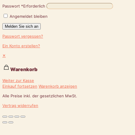
Passwort
*
Erforderlich
Angemeldet bleiben
Melden Sie sich an
Passwort vergessen?
Ein Konto erstellen?
✕
Warenkorb
Weiter zur Kasse
Einkauf fortsetzen
Warenkorb anzeigen
Alle Preise inkl. der gesetzlichen MwSt.
Vertrag widerrufen