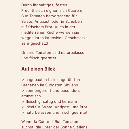
Durch ihr saftiges, festes
Fruchtfleisch eignen sich Cuore di
Bue Tomaten hervorragend für
Salate, Antipasti oder in Scheiben
auf frischem Brot. Auch in der
mediterranen Küche werden sie
wegen ihres intensiven Geschmacks
sehr geschätzt.
Unsere Tomaten sind naturbelassen
und frisch geerntet.
Auf einen Blick
✓ angebaut in familiengeführten
Betrieben im Südosten Siziliens
✓ sonnengereift und besonders
aromatisch
✓ fleischig, saftig und kernarm
✓ ideal für Salate, Antipasti und Brot
✓ naturbelassen und frisch geerntet
Wenn du Cuore di Bue Tomaten
suchst, die unter der Sonne Siziliens