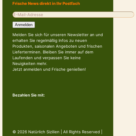
Frische News direkt in Ihr Postfach
Melden Sie sich für unseren Newsletter an und
erhalten Sie regelmäßig Infos zu neuen
Produkten, saisonalen Angeboten und frischen
Lieferterminen. Bleiben Sie immer auf dem
Laufenden und verpassen Sie keine
Neuigkeiten mehr.
Jetzt anmelden und Frische genießen!
Bezahlen Sie mit:
© 2026 Natürlich Sizilien | All Rights Reserved |