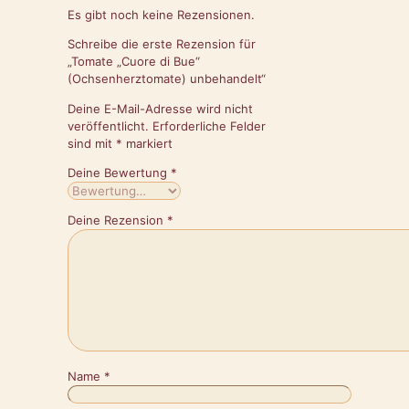
Es gibt noch keine Rezensionen.
Schreibe die erste Rezension für
„Tomate „Cuore di Bue“
(Ochsenherztomate) unbehandelt“
Deine E-Mail-Adresse wird nicht
veröffentlicht.
Erforderliche Felder
sind mit
*
markiert
Deine Bewertung
*
Deine Rezension
*
Name
*