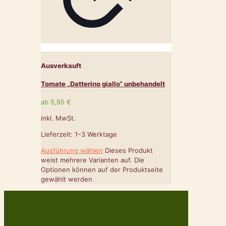
Ausverkauft
Tomate „Datterino giallo“ unbehandelt
ab
5,95
€
inkl. MwSt.
Lieferzeit:
1–3 Werktage
Ausführung wählen
Dieses Produkt
weist mehrere Varianten auf. Die
Optionen können auf der Produktseite
gewählt werden