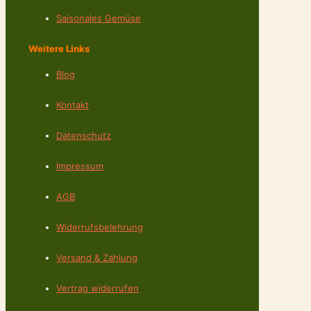
Saisonales Gemüse
Weitere Links
Blog
Kontakt
Datenschutz
Impressum
AGB
Widerrufsbelehrung
Versand & Zahlung
Vertrag widerrufen