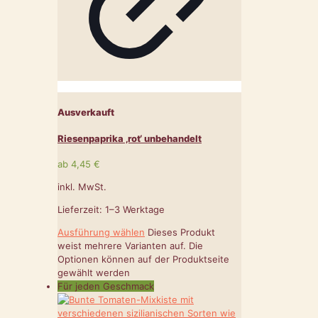
Ausverkauft
Riesenpaprika ‚rot‘ unbehandelt
ab
4,45
€
inkl. MwSt.
Lieferzeit:
1–3 Werktage
Ausführung wählen
Dieses Produkt
weist mehrere Varianten auf. Die
Optionen können auf der Produktseite
gewählt werden
Für jeden Geschmack