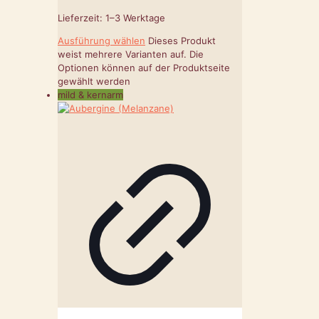
Lieferzeit:
1–3 Werktage
Ausführung wählen
Dieses Produkt
weist mehrere Varianten auf. Die
Optionen können auf der Produktseite
gewählt werden
mild & kernarm