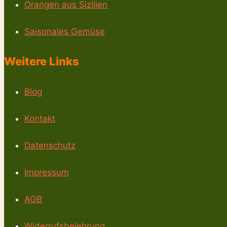
Orangen aus Sizilien
Saisonales Gemüse
Weitere Links
Blog
Kontakt
Datenschutz
Impressum
AGB
Widerrufsbelehrung