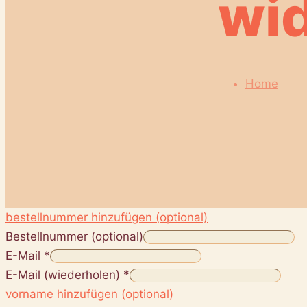
wi
Home
bestellnummer hinzufügen (optional)
Bestellnummer
(optional)
E-Mail
*
E-Mail (wiederholen)
*
vorname hinzufügen (optional)