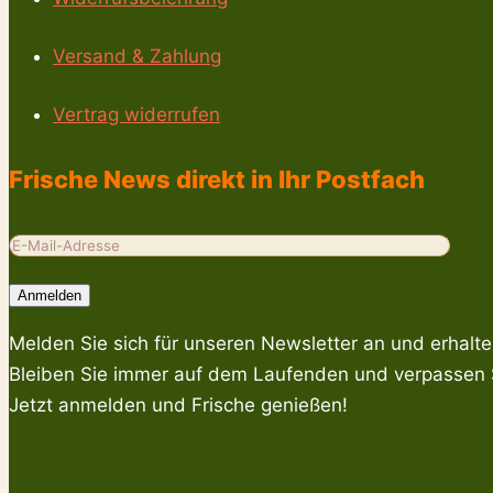
Versand & Zahlung
Vertrag widerrufen
Frische News direkt in Ihr Postfach
Melden Sie sich für unseren Newsletter an und erhalt
Bleiben Sie immer auf dem Laufenden und verpassen S
Jetzt anmelden und Frische genießen!