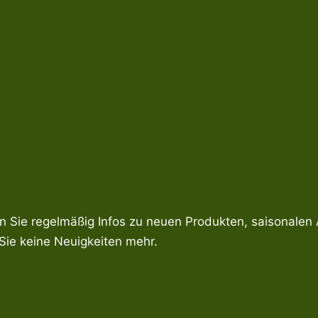
en Sie regelmäßig Infos zu neuen Produkten, saisonalen
ie keine Neuigkeiten mehr.