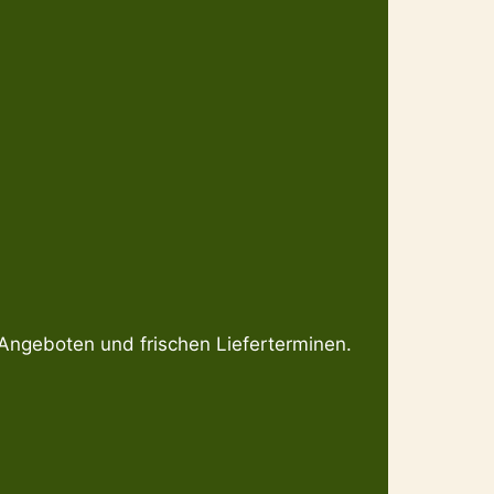
 Angeboten und frischen Lieferterminen.