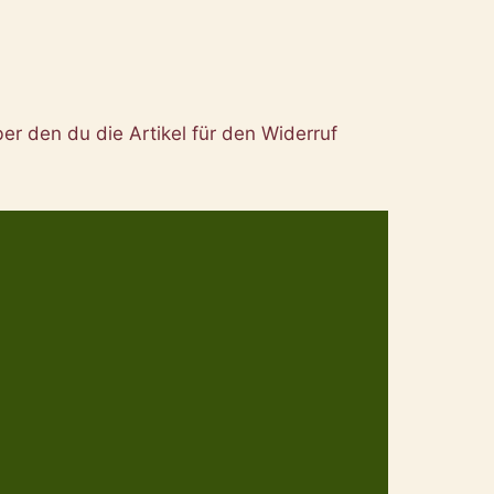
er den du die Artikel für den Widerruf