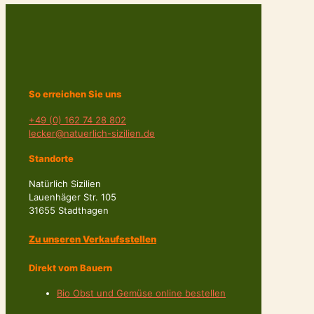
So erreichen Sie uns
+49 (0) 162 74 28 802
lecker@natuerlich-sizilien.de
Standorte
Natürlich Sizilien
Lauenhäger Str. 105
31655 Stadthagen
Zu unseren Verkaufsstellen
Direkt vom Bauern
Bio Obst und Gemüse online bestellen