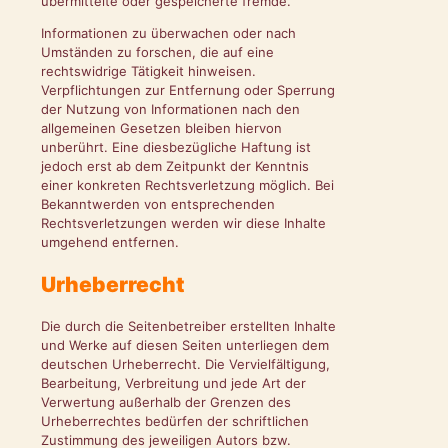
übermittelte oder gespeicherte fremde.
Informationen zu überwachen oder nach
Umständen zu forschen, die auf eine
rechtswidrige Tätigkeit hinweisen.
Verpflichtungen zur Entfernung oder Sperrung
der Nutzung von Informationen nach den
allgemeinen Gesetzen bleiben hiervon
unberührt. Eine diesbezügliche Haftung ist
jedoch erst ab dem Zeitpunkt der Kenntnis
einer konkreten Rechtsverletzung möglich. Bei
Bekanntwerden von entsprechenden
Rechtsverletzungen werden wir diese Inhalte
umgehend entfernen.
Urheberrecht
Die durch die Seitenbetreiber erstellten Inhalte
und Werke auf diesen Seiten unterliegen dem
deutschen Urheberrecht. Die Vervielfältigung,
Bearbeitung, Verbreitung und jede Art der
Verwertung außerhalb der Grenzen des
Urheberrechtes bedürfen der schriftlichen
Zustimmung des jeweiligen Autors bzw.