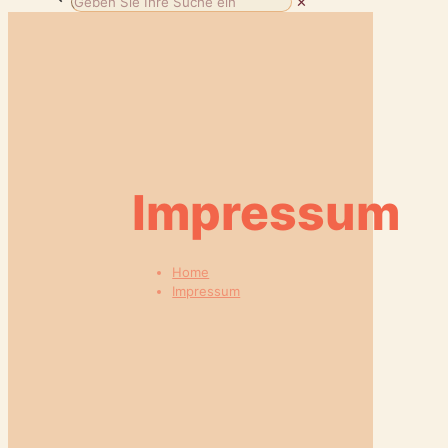
✕
Impressum
Home
Impressum