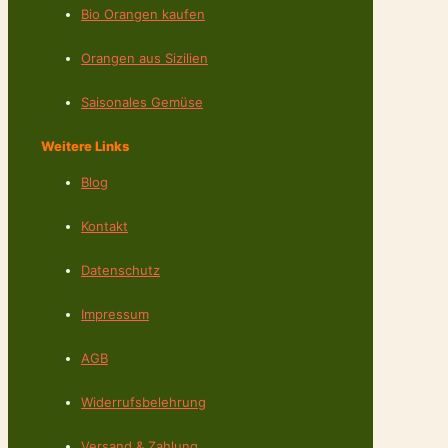
Bio Orangen kaufen
Orangen aus Sizilien
Saisonales Gemüse
Weitere Links
Blog
Kontakt
Datenschutz
Impressum
AGB
Widerrufsbelehrung
Versand & Zahlung