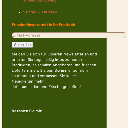
Vertrag widerrufen
Frische News direkt in Ihr Postfach
Melden Sie sich für unseren Newsletter an und
erhalten Sie regelmäßig Infos zu neuen
Produkten, saisonalen Angeboten und frischen
Lieferterminen. Bleiben Sie immer auf dem
Laufenden und verpassen Sie keine
Neuigkeiten mehr.
Jetzt anmelden und Frische genießen!
Bezahlen Sie mit: