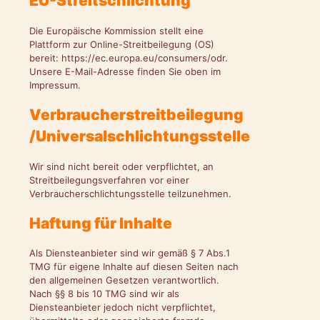
EU-Streitschlichtung
Die Europäische Kommission stellt eine
Plattform zur Online-Streitbeilegung (OS)
bereit: https://ec.europa.eu/consumers/odr.
Unsere E-Mail-Adresse finden Sie oben im
Impressum.
Verbraucherstreitbeilegung
/Universalschlichtungsstelle
Wir sind nicht bereit oder verpflichtet, an
Streitbeilegungsverfahren vor einer
Verbraucherschlichtungsstelle teilzunehmen.
Haftung für Inhalte
Als Diensteanbieter sind wir gemäß § 7 Abs.1
TMG für eigene Inhalte auf diesen Seiten nach
den allgemeinen Gesetzen verantwortlich.
Nach §§ 8 bis 10 TMG sind wir als
Diensteanbieter jedoch nicht verpflichtet,