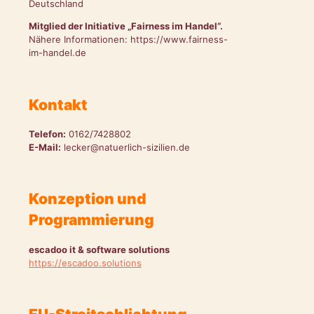
Deutschland
Mitglied der Initiative „Fairness im Handel“.
Nähere Informationen: https://www.fairness-
im-handel.de
Kontakt
Telefon:
0162/7428802
E-Mail:
lecker@natuerlich-sizilien.de
Konzeption und
Programmierung
escadoo it & software solutions
https://escadoo.solutions