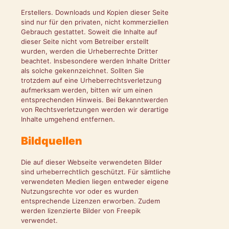
Erstellers. Downloads und Kopien dieser Seite
sind nur für den privaten, nicht kommerziellen
Gebrauch gestattet. Soweit die Inhalte auf
dieser Seite nicht vom Betreiber erstellt
wurden, werden die Urheberrechte Dritter
beachtet. Insbesondere werden Inhalte Dritter
als solche gekennzeichnet. Sollten Sie
trotzdem auf eine Urheberrechtsverletzung
aufmerksam werden, bitten wir um einen
entsprechenden Hinweis. Bei Bekanntwerden
von Rechtsverletzungen werden wir derartige
Inhalte umgehend entfernen.
Bildquellen
Die auf dieser Webseite verwendeten Bilder
sind urheberrechtlich geschützt. Für sämtliche
verwendeten Medien liegen entweder eigene
Nutzungsrechte vor oder es wurden
entsprechende Lizenzen erworben. Zudem
werden lizenzierte Bilder von Freepik
verwendet.