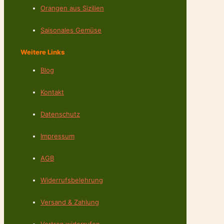
Orangen aus Sizilien
Saisonales Gemüse
Weitere Links
Blog
Kontakt
Datenschutz
Impressum
AGB
Widerrufsbelehrung
Versand & Zahlung