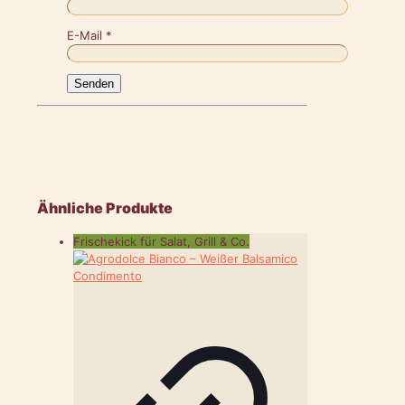
E-Mail
*
Ähnliche Produkte
Frischekick für Salat, Grill & Co.