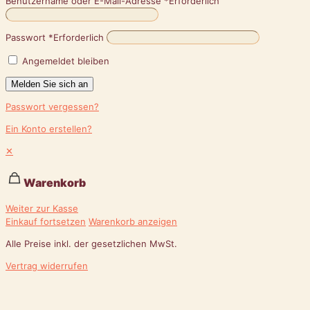
Benutzername oder E-Mail-Adresse
*
Erforderlich
Passwort
*
Erforderlich
Angemeldet bleiben
Melden Sie sich an
Passwort vergessen?
Ein Konto erstellen?
✕
Warenkorb
Weiter zur Kasse
Einkauf fortsetzen
Warenkorb anzeigen
Alle Preise inkl. der gesetzlichen MwSt.
Vertrag widerrufen