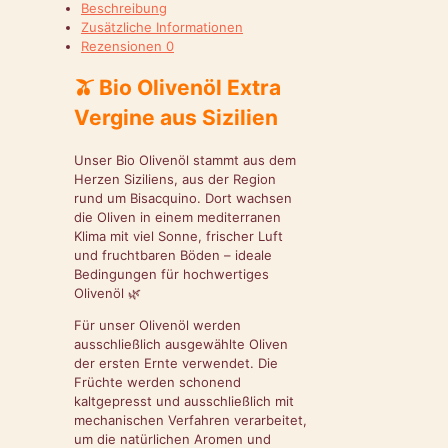
Beschreibung
Zusätzliche Informationen
Rezensionen
0
🫒
Bio Olivenöl Extra
Vergine aus Sizilien
Unser Bio Olivenöl stammt aus dem
Herzen Siziliens, aus der Region
rund um Bisacquino. Dort wachsen
die Oliven in einem mediterranen
Klima mit viel Sonne, frischer Luft
und fruchtbaren Böden – ideale
Bedingungen für hochwertiges
Olivenöl 🌿
Für unser Olivenöl werden
ausschließlich ausgewählte Oliven
der ersten Ernte verwendet. Die
Früchte werden schonend
kaltgepresst und ausschließlich mit
mechanischen Verfahren verarbeitet,
um die natürlichen Aromen und