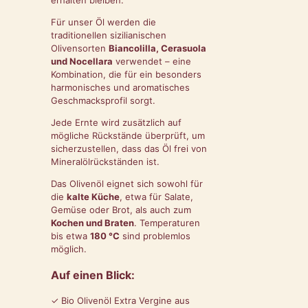
Für unser Öl werden die
traditionellen sizilianischen
Olivensorten
Biancolilla, Cerasuola
und Nocellara
verwendet – eine
Kombination, die für ein besonders
harmonisches und aromatisches
Geschmacksprofil sorgt.
Jede Ernte wird zusätzlich auf
mögliche Rückstände überprüft, um
sicherzustellen, dass das Öl frei von
Mineralölrückständen ist.
Das Olivenöl eignet sich sowohl für
die
kalte Küche
, etwa für Salate,
Gemüse oder Brot, als auch zum
Kochen und Braten
. Temperaturen
bis etwa
180 °C
sind problemlos
möglich.
Auf einen Blick:
✓ Bio Olivenöl Extra Vergine aus