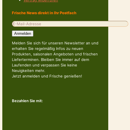
Vertrag widerrufen
Frische News direkt in Ihr Postfach
Melden Sie sich für unseren Newsletter an und
erhalten Sie regelmäßig Infos zu neuen
Produkten, saisonalen Angeboten und frischen
Lieferterminen. Bleiben Sie immer auf dem
Laufenden und verpassen Sie keine
Neuigkeiten mehr.
Jetzt anmelden und Frische genießen!
Bezahlen Sie mit: