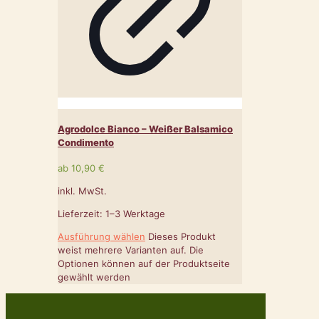
Agrodolce Bianco – Weißer Balsamico
Condimento
ab
10,90
€
inkl. MwSt.
Lieferzeit:
1–3 Werktage
Ausführung wählen
Dieses Produkt
weist mehrere Varianten auf. Die
Optionen können auf der Produktseite
gewählt werden