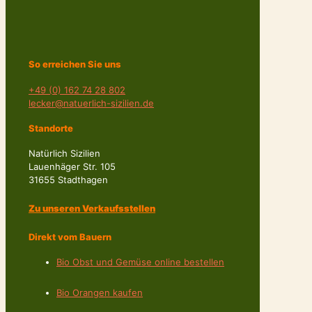
So erreichen Sie uns
+49 (0) 162 74 28 802
lecker@natuerlich-sizilien.de
Standorte
Natürlich Sizilien
Lauenhäger Str. 105
31655 Stadthagen
Zu unseren Verkaufsstellen
Direkt vom Bauern
Bio Obst und Gemüse online bestellen
Bio Orangen kaufen