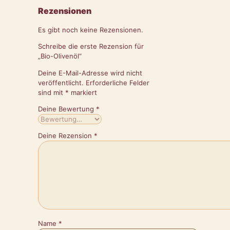
Rezensionen
Es gibt noch keine Rezensionen.
Schreibe die erste Rezension für
„Bio-Olivenöl“
Deine E-Mail-Adresse wird nicht
veröffentlicht.
Erforderliche Felder
sind mit
*
markiert
Deine Bewertung
*
Deine Rezension
*
Name
*