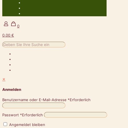
0
0,00 €
✕
Anmelden
Benutzername oder E-Mail-Adresse
*
Erforderlich
Passwort
*
Erforderlich
Angemeldet bleiben