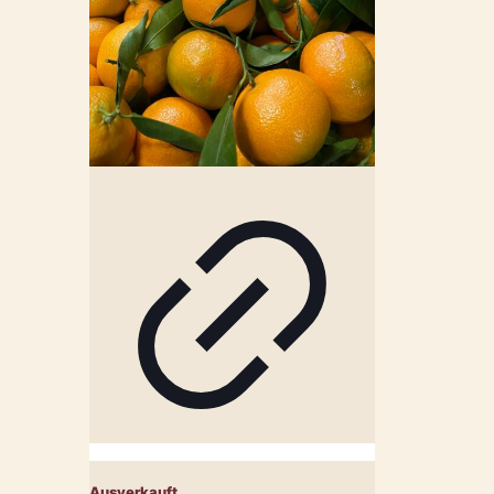
Ausverkauft