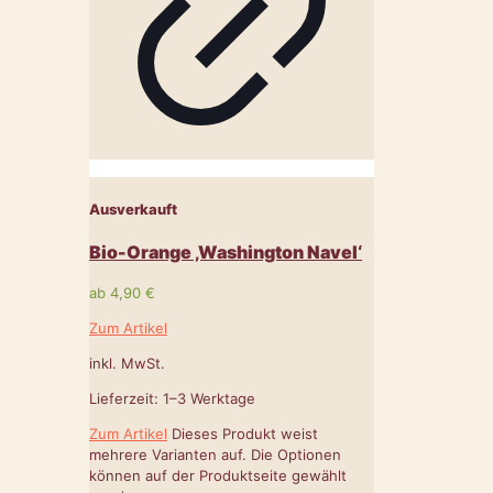
Ausverkauft
Bio-Orange ‚Washington Navel‘
ab
4,90
€
Zum Artikel
inkl. MwSt.
Lieferzeit:
1–3 Werktage
Zum Artikel
Dieses Produkt weist
mehrere Varianten auf. Die Optionen
können auf der Produktseite gewählt