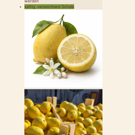
werden
saftig, verwertbare Schale