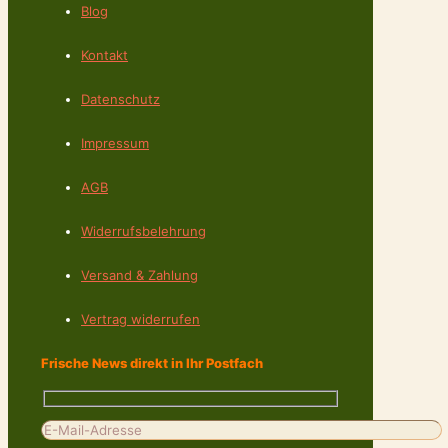
Blog
Kontakt
Datenschutz
Impressum
AGB
Widerrufsbelehrung
Versand & Zahlung
Vertrag widerrufen
Frische News direkt in Ihr Postfach