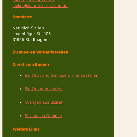
lecker@natuerlich-sizilien.de
Standorte
Natürlich Sizilien
Lauenhäger Str. 105
31655 Stadthagen
Zu unseren Verkaufsstellen
Direkt vom Bauern
Bio Obst und Gemüse online bestellen
Bio Orangen kaufen
Orangen aus Sizilien
Saisonales Gemüse
Weitere Links