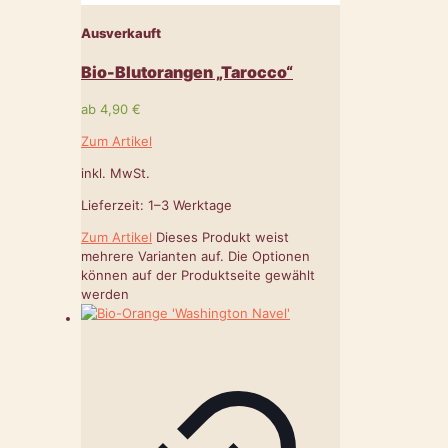
Ausverkauft
Bio-Blutorangen „Tarocco“
ab
4,90
€
Zum Artikel
inkl. MwSt.
Lieferzeit:
1–3 Werktage
Zum Artikel
Dieses Produkt weist
mehrere Varianten auf. Die Optionen
können auf der Produktseite gewählt
werden