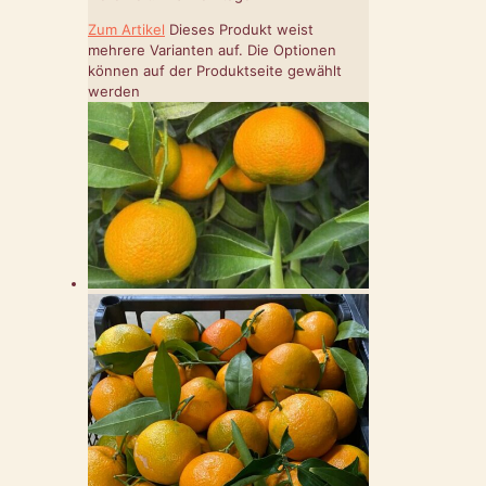
Zum Artikel
Dieses Produkt weist
mehrere Varianten auf. Die Optionen
können auf der Produktseite gewählt
werden