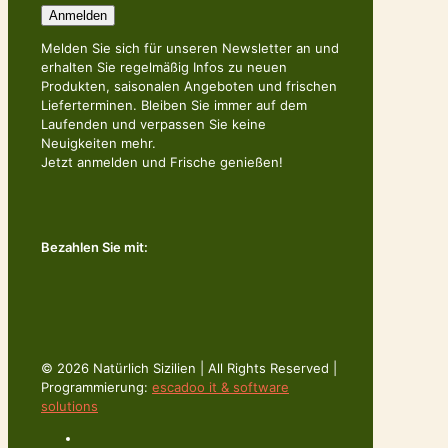
Melden Sie sich für unseren Newsletter an und
erhalten Sie regelmäßig Infos zu neuen
Produkten, saisonalen Angeboten und frischen
Lieferterminen. Bleiben Sie immer auf dem
Laufenden und verpassen Sie keine
Neuigkeiten mehr.
Jetzt anmelden und Frische genießen!
Bezahlen Sie mit:
© 2026 Natürlich Sizilien | All Rights Reserved |
Programmierung:
escadoo it & software
solutions